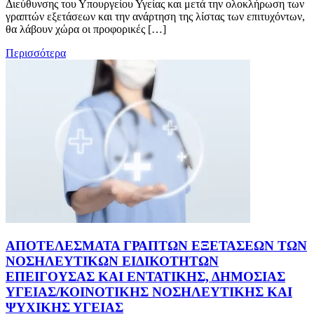
Διεύθυνσης του Υπουργείου Υγείας και μετά την ολοκλήρωση των
γραπτών εξετάσεων και την ανάρτηση της λίστας των επιτυχόντων,
θα λάβουν χώρα οι προφορικές […]
Περισσότερα
ΑΠΟΤΕΛΕΣΜΑΤΑ ΓΡΑΠΤΩΝ ΕΞΕΤΑΣΕΩΝ ΤΩΝ
ΝΟΣΗΛΕΥΤΙΚΩΝ ΕΙΔΙΚΟΤΗΤΩΝ
ΕΠΕΙΓΟΥΣΑΣ ΚΑΙ ΕΝΤΑΤΙΚΗΣ, ΔΗΜΟΣΙΑΣ
ΥΓΕΙΑΣ/ΚΟΙΝΟΤΙΚΗΣ ΝΟΣΗΛΕΥΤΙΚΗΣ ΚΑΙ
ΨΥΧΙΚΗΣ ΥΓΕΙΑΣ