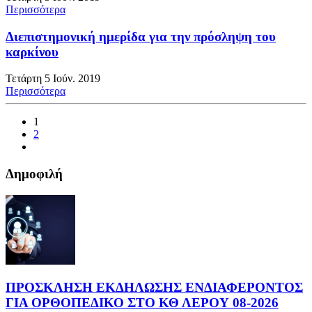
Περισσότερα
Διεπιστημονική ημερίδα για την πρόσληψη του
καρκίνου
Τετάρτη 5 Ιούν. 2019
Περισσότερα
1
2
Δημοφιλή
ΠΡΟΣΚΛΗΣΗ ΕΚΔΗΛΩΣΗΣ ΕΝΔΙΑΦΕΡΟΝΤΟΣ
ΓΙΑ ΟΡΘΟΠΕΔΙΚΟ ΣΤΟ ΚΘ ΛΕΡΟΥ 08-2026