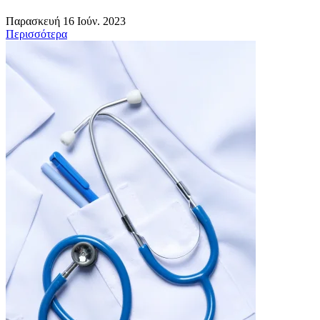
Παρασκευή 16 Ιούν. 2023
Περισσότερα