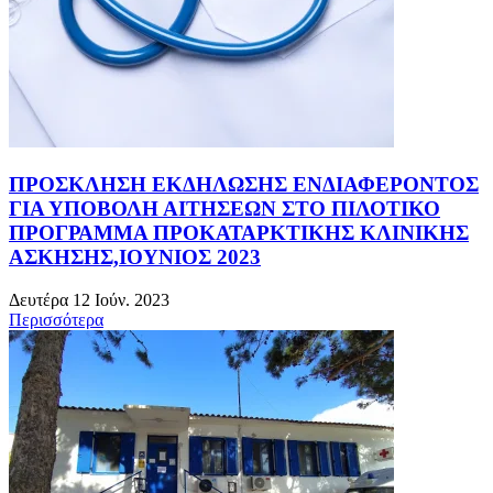
ΠΡΟΣΚΛΗΣΗ ΕΚΔΗΛΩΣΗΣ ΕΝΔΙΑΦΕΡΟΝΤΟΣ
ΓΙΑ ΥΠΟΒΟΛΗ ΑΙΤΗΣΕΩΝ ΣΤΟ ΠΙΛΟΤΙΚΟ
ΠΡΟΓΡΑΜΜΑ ΠΡΟΚΑΤΑΡΚΤΙΚΗΣ ΚΛΙΝΙΚΗΣ
ΑΣΚΗΣΗΣ,ΙΟΥΝΙΟΣ 2023
Δευτέρα 12 Ιούν. 2023
Περισσότερα