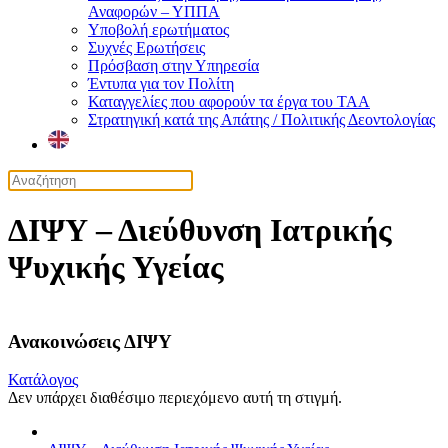
Αναφορών – ΥΠΠΑ
Υποβολή ερωτήματος
Συχνές Ερωτήσεις
Πρόσβαση στην Υπηρεσία
Έντυπα για τον Πολίτη
Καταγγελίες που αφορούν τα έργα του ΤΑΑ
Στρατηγική κατά της Απάτης / Πολιτικής Δεοντολογίας
ΔΙΨΥ – Διεύθυνση Ιατρικής
Ψυχικής Υγείας
Ανακοινώσεις ΔΙΨΥ
Κατάλογος
Δεν υπάρχει διαθέσιμο περιεχόμενο αυτή τη στιγμή.