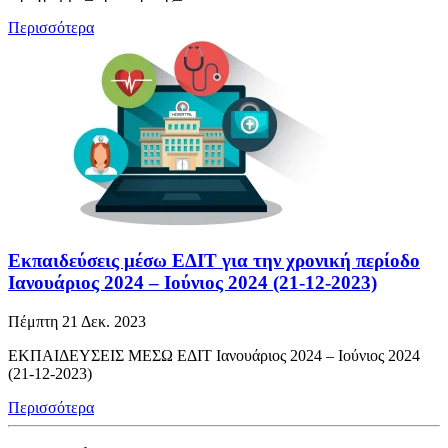
Περισσότερα
Εκπαιδεύσεις μέσω ΕΔΙΤ για την χρονική περίοδο
Ιανουάριος 2024 – Ιούνιος 2024 (21-12-2023)
Πέμπτη 21 Δεκ. 2023
ΕΚΠΑΙΔΕΥΣΕΙΣ ΜΕΣΩ ΕΔΙΤ Ιανουάριος 2024 – Ιούνιος 2024
(21-12-2023)
Περισσότερα