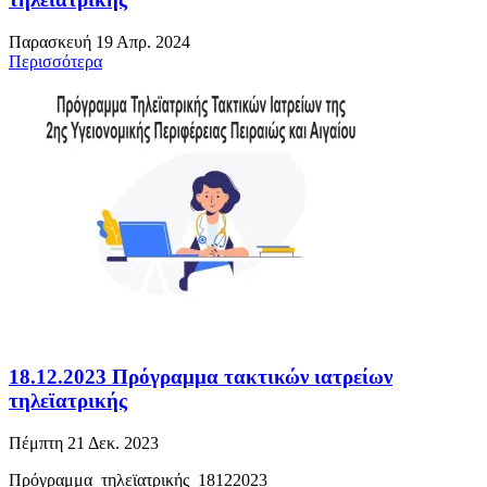
Παρασκευή 19 Απρ. 2024
Περισσότερα
18.12.2023 Πρόγραμμα τακτικών ιατρείων
τηλεϊατρικής
Πέμπτη 21 Δεκ. 2023
Πρόγραμμα_τηλεϊατρικής_18122023