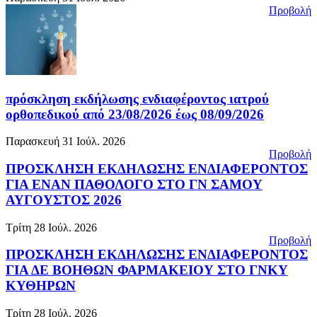
Προβολή
πρόσκληση εκδήλωσης ενδιαφέροντος ιατρού
ορθοπεδικού από 23/08/2026 έως 08/09/2026
Παρασκευή 31 Ιούλ. 2026
Προβολή
ΠΡΟΣΚΛΗΣΗ ΕΚΔΗΛΩΣΗΣ ΕΝΔΙΑΦΕΡΟΝΤΟΣ
ΓΙΑ ΕΝΑΝ ΠΑΘΟΛΟΓΟ ΣΤΟ ΓΝ ΣΑΜΟΥ
ΑΥΓΟΥΣΤΟΣ 2026
Τρίτη 28 Ιούλ. 2026
Προβολή
ΠΡΟΣΚΛΗΣΗ ΕΚΔΗΛΩΣΗΣ ΕΝΔΙΑΦΕΡΟΝΤΟΣ
ΓΙΑ ΔΕ ΒΟΗΘΩΝ ΦΑΡΜΑΚΕΙΟΥ ΣΤΟ ΓΝΚΥ
ΚΥΘΗΡΩΝ
Τρίτη 28 Ιούλ. 2026