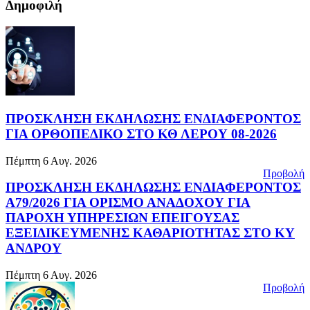
Δημοφιλή
ΠΡΟΣΚΛΗΣΗ ΕΚΔΗΛΩΣΗΣ ΕΝΔΙΑΦΕΡΟΝΤΟΣ
ΓΙΑ ΟΡΘΟΠΕΔΙΚΟ ΣΤΟ ΚΘ ΛΕΡΟΥ 08-2026
Πέμπτη 6 Αυγ. 2026
Προβολή
ΠΡΟΣΚΛΗΣΗ ΕΚΔΗΛΩΣΗΣ ΕΝΔΙΑΦΕΡΟΝΤΟΣ
Α79/2026 ΓΙΑ ΟΡΙΣΜΟ ΑΝΑΔΟΧΟΥ ΓΙΑ
ΠΑΡΟΧΗ ΥΠΗΡΕΣΙΩΝ ΕΠΕΙΓΟΥΣΑΣ
ΕΞΕΙΔΙΚΕΥΜΕΝΗΣ ΚΑΘΑΡΙΟΤΗΤΑΣ ΣΤΟ ΚΥ
ΑΝΔΡΟΥ
Πέμπτη 6 Αυγ. 2026
Προβολή