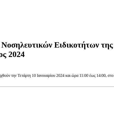
Νοσηλευτικών Ειδικοτήτων της 
ος 2024
αχθούν την Τετάρτη 10 Ιανουαρίου 2024 και ώρα 11:00 έως 14:00, σ