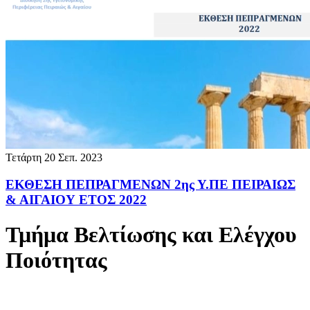
Τετάρτη 20 Σεπ. 2023
ΕΚΘΕΣΗ ΠΕΠΡΑΓΜΕΝΩΝ 2ης Υ.ΠΕ ΠΕΙΡΑΙΩΣ
& ΑΙΓΑΙΟΥ ΕΤΟΣ 2022
Τμήμα Βελτίωσης και Ελέγχου
Ποιότητας