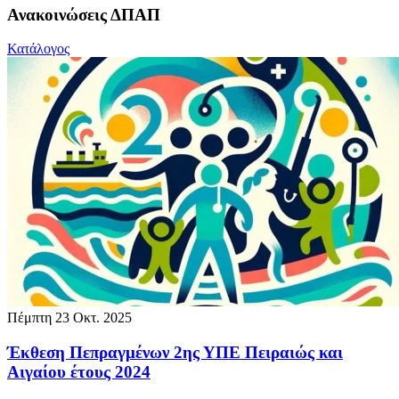
Ανακοινώσεις ΔΠΑΠ
Κατάλογος
Πέμπτη 23 Οκτ. 2025
Έκθεση Πεπραγμένων 2ης ΥΠΕ Πειραιώς και
Αιγαίου έτους 2024