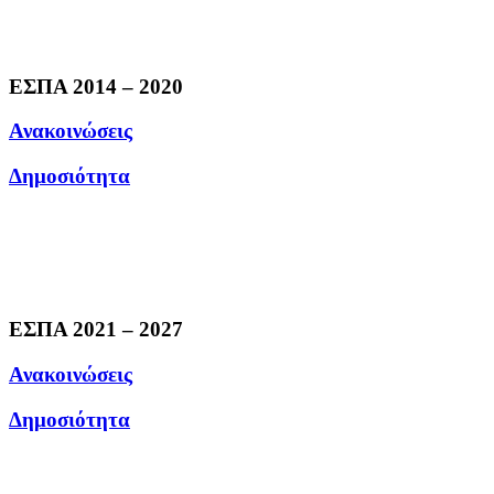
ΕΣΠΑ 2014 – 2020
Ανακοινώσεις
Δημοσιότητα
ΕΣΠΑ 2021 – 2027
Ανακοινώσεις
Δημοσιότητα