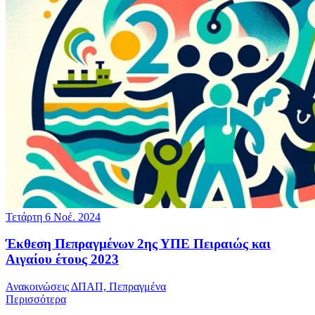
Τετάρτη 6 Νοέ. 2024
Έκθεση Πεπραγμένων 2ης ΥΠΕ Πειραιώς και
Αιγαίου έτους 2023
Ανακοινώσεις ΔΠΑΠ, Πεπραγμένα
Περισσότερα