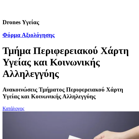
Drones Υγείας
Φόρμα Αξιολόγησης
Τμήμα Περιφερειακού Χάρτη
Υγείας και Κοινωνικής
Αλληλεγγύης
Ανακοινώσεις Τμήματος Περιφερειακού Χάρτη
Υγείας και Κοινωνικής Αλληλεγγύης
Κατάλογος