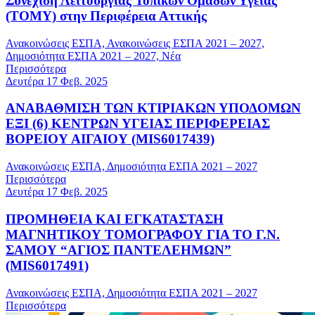
Συνέχιση Λειτουργίας Τοπικών Ομάδων Υγείας
(ΤΟΜΥ) στην Περιφέρεια Αττικής
Ανακοινώσεις ΕΣΠΑ, Ανακοινώσεις ΕΣΠΑ 2021 – 2027,
Δημοσιότητα ΕΣΠΑ 2021 – 2027, Νέα
Περισσότερα
Δευτέρα 17 Φεβ. 2025
ΑΝΑΒΑΘΜΙΣΗ ΤΩΝ ΚΤΙΡΙΑΚΩΝ ΥΠΟΔΟΜΩΝ
ΕΞΙ (6) ΚΕΝΤΡΩΝ ΥΓΕΙΑΣ ΠΕΡΙΦΕΡΕΙΑΣ
ΒΟΡΕΙΟΥ ΑΙΓΑΙΟΥ (MIS6017439)
Ανακοινώσεις ΕΣΠΑ, Δημοσιότητα ΕΣΠΑ 2021 – 2027
Περισσότερα
Δευτέρα 17 Φεβ. 2025
ΠΡΟΜΗΘΕΙΑ ΚΑΙ ΕΓΚΑΤΑΣΤΑΣΗ
ΜΑΓΝΗΤΙΚΟΥ ΤΟΜΟΓΡΑΦΟΥ ΓΙΑ ΤΟ Γ.Ν.
ΣΑΜΟΥ “ΑΓΙΟΣ ΠΑΝΤΕΛΕΗΜΩΝ”
(MIS6017491)
Ανακοινώσεις ΕΣΠΑ, Δημοσιότητα ΕΣΠΑ 2021 – 2027
Περισσότερα