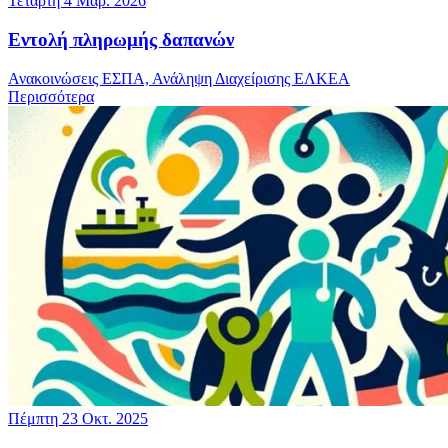
Τετάρτη 4 Μαρ. 2026
Εντολή πληρωμής δαπανών
Ανακοινώσεις ΕΣΠΑ, Ανάληψη Διαχείρισης ΕΛΚΕΑ
Περισσότερα
Πέμπτη 23 Οκτ. 2025