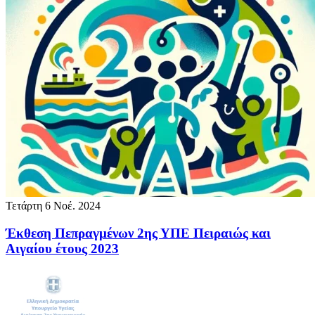
Τετάρτη 6 Νοέ. 2024
Έκθεση Πεπραγμένων 2ης ΥΠΕ Πειραιώς και
Αιγαίου έτους 2023