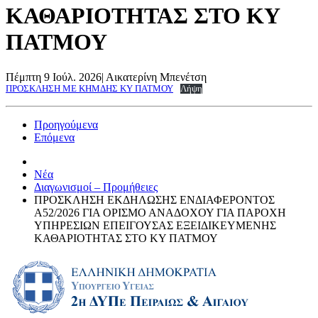
ΚΑΘΑΡΙΟΤΗΤΑΣ ΣΤΟ ΚΥ
ΠΑΤΜΟΥ
Πέμπτη 9 Ιούλ. 2026
|
Αικατερίνη Μπενέτση
ΠΡΟΣΚΛΗΣΗ ΜΕ ΚΗΜΔΗΣ ΚΥ ΠΑΤΜΟΥ
Λήψη
Προηγούμενα
Επόμενα
Νέα
Διαγωνισμοί – Προμήθειες
ΠΡΟΣΚΛΗΣΗ ΕΚΔΗΛΩΣΗΣ ΕΝΔΙΑΦΕΡΟΝΤΟΣ
Α52/2026 ΓΙΑ ΟΡΙΣΜΟ ΑΝΑΔΟΧΟΥ ΓΙΑ ΠΑΡΟΧΗ
ΥΠΗΡΕΣΙΩΝ ΕΠΕΙΓΟΥΣΑΣ ΕΞΕΙΔΙΚΕΥΜΕΝΗΣ
ΚΑΘΑΡΙΟΤΗΤΑΣ ΣΤΟ ΚΥ ΠΑΤΜΟΥ