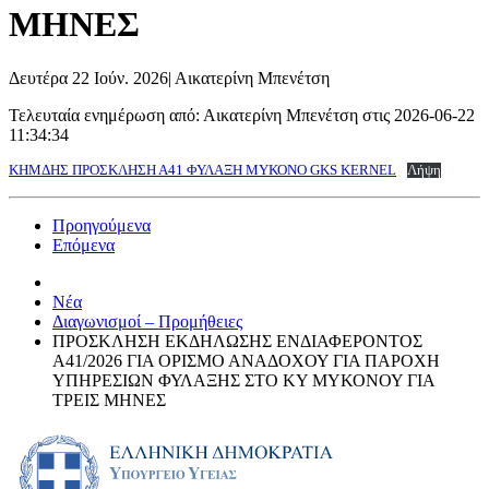
ΜΗΝΕΣ
Δευτέρα 22 Ιούν. 2026
|
Αικατερίνη Μπενέτση
Τελευταία ενημέρωση από: Αικατερίνη Μπενέτση στις 2026-06-22
11:34:34
ΚΗΜΔΗΣ ΠΡΟΣΚΛΗΣΗ Α41 ΦΥΛΑΞΗ ΜΥΚΟΝΟ GKS KERNEL
Λήψη
Προηγούμενα
Επόμενα
Νέα
Διαγωνισμοί – Προμήθειες
ΠΡΟΣΚΛΗΣΗ ΕΚΔΗΛΩΣΗΣ ΕΝΔΙΑΦΕΡΟΝΤΟΣ
Α41/2026 ΓΙΑ ΟΡΙΣΜΟ ΑΝΑΔΟΧΟΥ ΓΙΑ ΠΑΡΟΧΗ
ΥΠΗΡΕΣΙΩΝ ΦΥΛΑΞΗΣ ΣΤΟ ΚΥ ΜΥΚΟΝΟΥ ΓΙΑ
ΤΡΕΙΣ ΜΗΝΕΣ