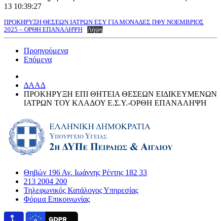
13 10:39:27
ΠΡΟΚΗΡΥΞΗ ΘΕΣΕΩΝ ΙΑΤΡΩΝ ΕΣΥ ΓΙΑ ΜΟΝΑΔΕΣ ΠΦΥ ΝΟΕΜΒΡΙΟΣ
2025 – ΟΡΘΗ ΕΠΑΝΑΛΗΨΗ
Λήψη
Προηγούμενα
Επόμενα
ΔΑΑΔ
ΠΡΟΚΗΡΥΞΗ ΕΠΙ ΘΗΤΕΙΑ ΘΕΣΕΩΝ ΕΙΔΙΚΕΥΜΕΝΩΝ
ΙΑΤΡΩΝ ΤΟΥ ΚΛΑΔΟΥ Ε.Σ.Υ.-ΟΡΘΗ ΕΠΑΝΑΛΗΨΗ
Θηβών 196 Αγ. Ιωάννης Ρέντης 182 33
213 2004 200
Τηλεφωνικός Κατάλογος Υπηρεσίας
Φόρμα Επικοινωνίας