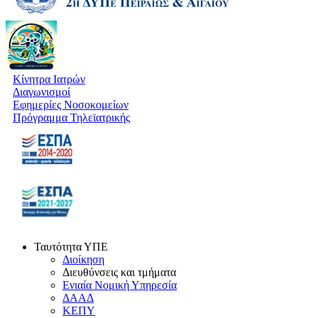
Κίνητρα Ιατρών
Διαγωνισμοί
Εφημερίες Νοσοκομείων
Πρόγραμμα Τηλεϊατρικής
Ταυτότητα ΥΠΕ
Διοίκηση
Διευθύνσεις και τμήματα
Ενιαία Νομική Υπηρεσία
ΔΑΑΔ
ΚΕΠΥ