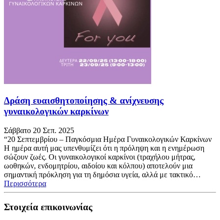
Δράση ευαισθητοποίησης & ανίχνευσης
γυναικολογικών καρκίνων
Σάββατο 20 Σεπ. 2025
“20 Σεπτεμβρίου – Παγκόσμια Ημέρα Γυναικολογικών Καρκίνων
Η ημέρα αυτή μας υπενθυμίζει ότι η πρόληψη και η ενημέρωση
σώζουν ζωές. Οι γυναικολογικοί καρκίνοι (τραχήλου μήτρας,
ωοθηκών, ενδομητρίου, αιδοίου και κόλπου) αποτελούν μια
σημαντική πρόκληση για τη δημόσια υγεία, αλλά με τακτικό…
Περισσότερα
Στοιχεία επικοινωνίας