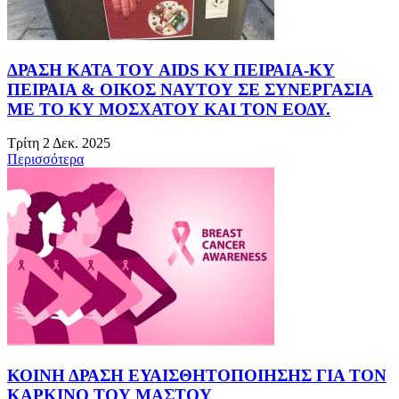
ΔΡΑΣΗ ΚΑΤΑ ΤΟΥ AIDS KY ΠΕΙΡΑΙΑ-ΚΥ
ΠΕΙΡΑΙΑ & ΟΙΚΟΣ ΝΑΥΤΟΥ ΣΕ ΣΥΝΕΡΓΑΣΙΑ
ΜΕ ΤΟ ΚΥ ΜΟΣΧΑΤΟΥ ΚΑΙ ΤΟΝ ΕΟΔΥ.
Τρίτη 2 Δεκ. 2025
Περισσότερα
ΚΟΙΝΗ ΔΡΑΣΗ ΕΥΑΙΣΘΗΤΟΠΟΙΗΣΗΣ ΓΙΑ ΤΟΝ
ΚΑΡΚΙΝΟ ΤΟΥ ΜΑΣΤΟΥ