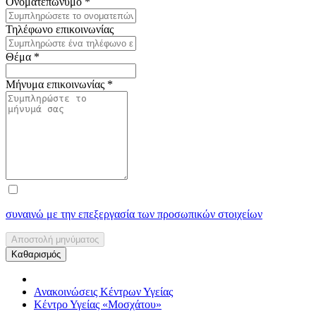
Ονοματεπώνυμο
*
Τηλέφωνο επικοινωνίας
Θέμα
*
Μήνυμα επικοινωνίας
*
συναινώ με την επεξεργασία των προσωπικών στοιχείων
Αποστολή μηνύματος
Καθαρισμός
Ανακοινώσεις Κέντρων Υγείας
Κέντρο Υγείας «Μοσχάτου»