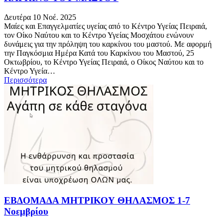
Δευτέρα 10 Νοέ. 2025
Μαίες και Επαγγελματίες υγείας από το Κέντρο Υγείας Πειραιά,
τον Οίκο Ναύτου και το Κέντρο Υγείας Μοσχάτου ενώνουν
δυνάμεις για την πρόληψη του καρκίνου του μαστού. Με αφορμή
την Παγκόσμια Ημέρα Κατά του Καρκίνου του Μαστού, 25
Οκτωβρίου, το Κέντρο Υγείας Πειραιά, ο Οίκος Ναύτου και το
Κέντρο Υγεία…
Περισσότερα
ΕΒΔΟΜΑΔΑ ΜΗΤΡΙΚΟΥ ΘΗΛΑΣΜΟΣ 1-7
Nοεμβρίου