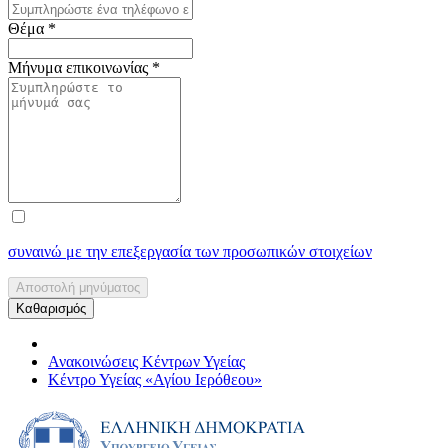
Θέμα
*
Μήνυμα επικοινωνίας
*
συναινώ με την επεξεργασία των προσωπικών στοιχείων
Αποστολή μηνύματος
Καθαρισμός
Ανακοινώσεις Κέντρων Υγείας
Κέντρο Υγείας «Αγίου Ιερόθεου»