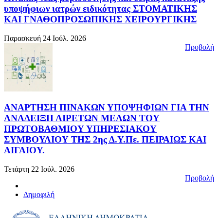
υποψήφιων ιατρών ειδικότητας ΣΤΟΜΑΤΙΚΗΣ
ΚΑΙ ΓΝΑΘΟΠΡΟΣΩΠΙΚΗΣ ΧΕΙΡΟΥΡΓΙΚΗΣ
Παρασκευή 24 Ιούλ. 2026
Προβολή
ΑΝΑΡΤΗΣΗ ΠΙΝΑΚΩΝ ΥΠΟΨΗΦΙΩΝ ΓΙΑ ΤΗΝ
ΑΝΑΔΕΙΞΗ ΑΙΡΕΤΩΝ ΜΕΛΩΝ ΤΟΥ
ΠΡΩΤΟΒΑΘΜΙΟΥ ΥΠΗΡΕΣΙΑΚΟΥ
ΣΥΜΒΟΥΛΙΟΥ ΤΗΣ 2ης Δ.Υ.Πε. ΠΕΙΡΑΙΩΣ ΚΑΙ
ΑΙΓΑΙΟΥ.
Τετάρτη 22 Ιούλ. 2026
Προβολή
Δημοφιλή