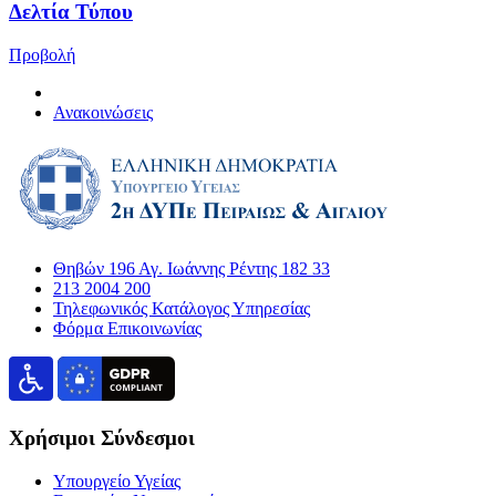
Δελτία Τύπου
Προβολή
Ανακοινώσεις
Θηβών 196 Αγ. Ιωάννης Ρέντης 182 33
213 2004 200
Τηλεφωνικός Κατάλογος Υπηρεσίας
Φόρμα Επικοινωνίας
Χρήσιμοι Σύνδεσμοι
Υπουργείο Υγείας