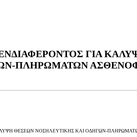
ΝΔΙΑΦΕΡΟΝΤΟΣ ΓΙΑ ΚΑΛΥ
ΩΝ-ΠΛΗΡΩΜΑΤΩΝ ΑΣΘΕΝΟΦ
ΛΥΨΗ ΘΕΣΕΩΝ ΝΟΣΗΛΕΥΤΙΚΗΣ ΚΑΙ ΟΔΗΓΩΝ-ΠΛΗΡΩΜΑΤΩ