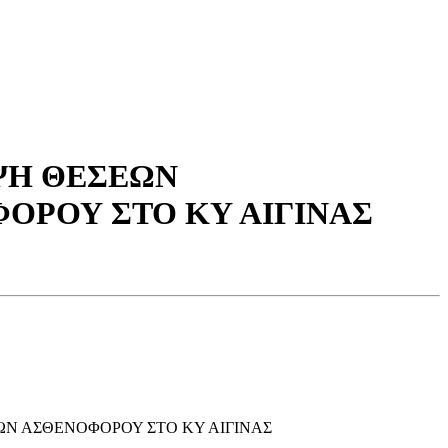
ΨΗ ΘΕΣΕΩΝ
ΟΡΟΥ ΣΤΟ ΚΥ ΑΙΓΙΝΑΣ
Ν ΑΣΘΕΝΟΦΟΡΟΥ ΣΤΟ ΚΥ ΑΙΓΙΝΑΣ