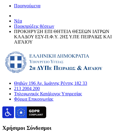
Προηγούμενα
Νέα
Προκηρύξεις θέσεων
ΠΡΟΚΗΡΥΞΗ ΕΠΙ ΘΗΤΕΙΑ ΘΕΣΕΩΝ ΙΑΤΡΩΝ
ΚΛΑΔΟΥ ΕΣΥ-Π.Φ.Υ. 2ΗΣ Υ.ΠΕ ΠΕΙΡΑΙΩΣ ΚΑΙ
ΑΙΓΑΙΟΥ
Θηβών 196 Αγ. Ιωάννης Ρέντης 182 33
213 2004 200
Τηλεφωνικός Κατάλογος Υπηρεσίας
Φόρμα Επικοινωνίας
Χρήσιμοι Σύνδεσμοι