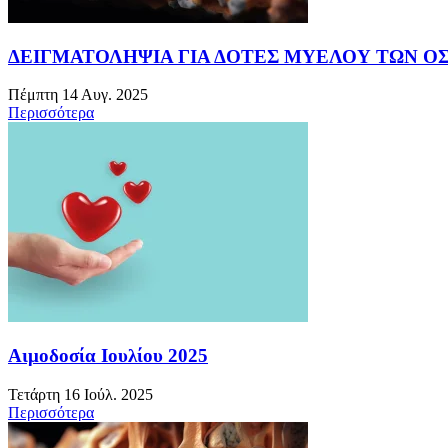
ΔΕΙΓΜΑΤΟΛΗΨΙΑ ΓΙΑ ΔΟΤΕΣ ΜΥΕΛΟΥ ΤΩΝ Ο
Πέμπτη 14 Αυγ. 2025
Περισσότερα
Αιμοδοσία Ιουλίου 2025
Τετάρτη 16 Ιούλ. 2025
Περισσότερα