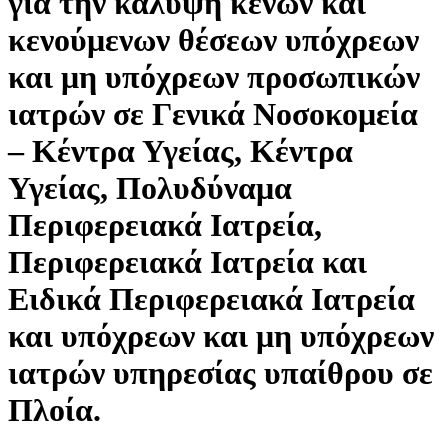
για την κάλυψη κενών και
κενούμενων θέσεων υπόχρεων
και μη υπόχρεων προσωπικών
ιατρών σε Γενικά Νοσοκομεία
– Κέντρα Υγείας, Κέντρα
Υγείας, Πολυδύναμα
Περιφερειακά Ιατρεία,
Περιφερειακά Ιατρεία και
Ειδικά Περιφερειακά Ιατρεία
και υπόχρεων και μη υπόχρεων
ιατρών υπηρεσίας υπαίθρου σε
Πλοία.