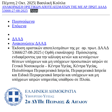
Πέμπτη 2 Οκτ. 2025
|
Βασιλική Κούτλα
ΑΝΑΚΟΙΝΩΣΗ ΟΡΙΣΤΙΚΩΝ ΑΠΟΤΕΛΕΣΜΑΤΩΝ ΤΗΣ ΜΕ ΑΡ. ΠΡΩΤ. ΔΑΑΔ
53666-27-08-2025
Λήψη
Προηγούμενα
Επόμενα
ΔΑΑΔ
Ανακοινώσεις ΔΑΑΔ
Έκδοση οριστικών αποτελεσμάτων της με αρ. πρωτ. ΔΑΑΔ
53666/27-08-2025 ( Ορθή επανάληψη) Πρόσκλησης
ενδιαφέροντος για την κάλυψη κενών και κενούμενων
θέσεων υπόχρεων και μη υπόχρεων προσωπικών ιατρών σε
Γενικά Νοσοκομεία – Κέντρα Υγείας, Κέντρα Υγείας,
Πολυδύναμα Περιφερειακά Ιατρεία, Περιφερειακά Ιατρεία
και Ειδικά Περιφερειακά Ιατρεία και υπόχρεων και μη
υπόχρεων ιατρών υπηρεσίας υπαίθρου σε Πλοία.