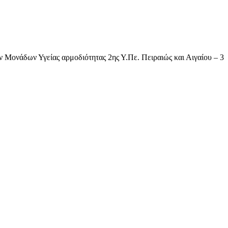
Μονάδων Υγείας αρμοδιότητας 2ης Υ.Πε. Πειραιώς και Αιγαίου – 3