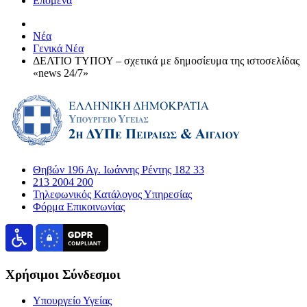
Επόμενα
Νέα
Γενικά Νέα
ΔΕΛΤΙΟ ΤΥΠΟΥ – σχετικά με δημοσίευμα της ιστοσελίδας
«news 24/7»
Θηβών 196 Αγ. Ιωάννης Ρέντης 182 33
213 2004 200
Τηλεφωνικός Κατάλογος Υπηρεσίας
Φόρμα Επικοινωνίας
Χρήσιμοι Σύνδεσμοι
Υπουργείο Υγείας