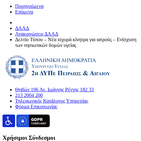
Προηγούμενα
Επόμενα
ΔΑΑΔ
Ανακοινώσεις ΔΑΑΔ
Δελτίο Τύπου – Νέα ισχυρά κίνητρα για ιατρούς – Ενίσχυση
των νησιωτικών δομών υγείας
Θηβών 196 Αγ. Ιωάννης Ρέντης 182 33
213 2004 200
Τηλεφωνικός Κατάλογος Υπηρεσίας
Φόρμα Επικοινωνίας
Χρήσιμοι Σύνδεσμοι