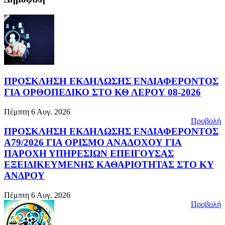
ΠΡΟΣΚΛΗΣΗ ΕΚΔΗΛΩΣΗΣ ΕΝΔΙΑΦΕΡΟΝΤΟΣ
ΓΙΑ ΟΡΘΟΠΕΔΙΚΟ ΣΤΟ ΚΘ ΛΕΡΟΥ 08-2026
Πέμπτη 6 Αυγ. 2026
Προβολή
ΠΡΟΣΚΛΗΣΗ ΕΚΔΗΛΩΣΗΣ ΕΝΔΙΑΦΕΡΟΝΤΟΣ
Α79/2026 ΓΙΑ ΟΡΙΣΜΟ ΑΝΑΔΟΧΟΥ ΓΙΑ
ΠΑΡΟΧΗ ΥΠΗΡΕΣΙΩΝ ΕΠΕΙΓΟΥΣΑΣ
ΕΞΕΙΔΙΚΕΥΜΕΝΗΣ ΚΑΘΑΡΙΟΤΗΤΑΣ ΣΤΟ ΚΥ
ΑΝΔΡΟΥ
Πέμπτη 6 Αυγ. 2026
Προβολή