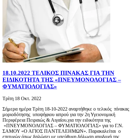
18.10.2022 ΤΕΛΙΚΟΣ ΠΙΝΑΚΑΣ ΓΙΑ ΤΗΝ
ΕΙΔΙΚΟΤΗΤΑ ΤΗΣ «ΠΝΕΥΜΟΝΟΛΟΓΙΑΣ –
ΦΥΜΑΤΙΟΛΟΓΙΑΣ»
Τρίτη 18 Οκτ. 2022
Σήμερα ημέρα Τρίτη 18-10-2022 αναρτήθηκε ο τελικός πίνακας
μοριοδότησης υποψήφιου ιατρού για την 2η Υγειονομική
Περιφέρεια Πειραιώς & Αιγαίου,για την ειδικότητα της
«ΠΝΕΥΜΟΝΟΛΟΓΙΑΣ – ΦΥΜΑΤΙΟΛΟΓΙΑΣ» για το Γ.Ν.
ΣΑΜΟΥ «Ο ΑΓΙΟΣ ΠΑΝΤΕΛΕΗΜΩΝ». Παρακαλείται ο
επιτυχών όπως δηλώσει με υπεύθυνη δήλωση αποδοχή της