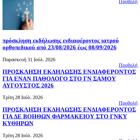
Προβολή
πρόσκληση εκδήλωσης ενδιαφέροντος ιατρού
ορθοπεδικού από 23/08/2026 έως 08/09/2026
Παρασκευή 31 Ιούλ. 2026
Προβολή
ΠΡΟΣΚΛΗΣΗ ΕΚΔΗΛΩΣΗΣ ΕΝΔΙΑΦΕΡΟΝΤΟΣ
ΓΙΑ ΕΝΑΝ ΠΑΘΟΛΟΓΟ ΣΤΟ ΓΝ ΣΑΜΟΥ
ΑΥΓΟΥΣΤΟΣ 2026
Τρίτη 28 Ιούλ. 2026
Προβολή
ΠΡΟΣΚΛΗΣΗ ΕΚΔΗΛΩΣΗΣ ΕΝΔΙΑΦΕΡΟΝΤΟΣ
ΓΙΑ ΔΕ ΒΟΗΘΩΝ ΦΑΡΜΑΚΕΙΟΥ ΣΤΟ ΓΝΚΥ
ΚΥΘΗΡΩΝ
Τρίτη 28 Ιούλ. 2026