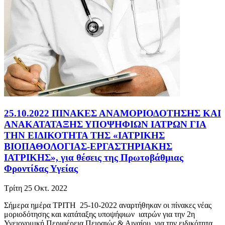
25.10.2022 ΠΙΝΑΚΕΣ ΑΝΑΜΟΡΙΟΔΟΤΗΣΗΣ ΚΑΙ
ΑΝΑΚΑΤΑΤΑΞΗΣ ΥΠΟΨΗΦΙΩΝ ΙΑΤΡΩΝ ΓΙΑ
ΤΗΝ ΕΙΔΙΚΟΤΗΤΑ ΤΗΣ «ΙΑΤΡΙΚΗΣ
ΒΙΟΠΑΘΟΛΟΓΙΑΣ-ΕΡΓΑΣΤΗΡΙΑΚΗΣ
ΙΑΤΡΙΚΗΣ», για θέσεις της Πρωτοβάθμιας
Φροντίδας Υγείας
Τρίτη 25 Οκτ. 2022
Σήμερα ημέρα ΤΡΙΤΗ 25-10-2022 αναρτήθηκαν οι πίνακες νέας
μοριοδότησης και κατάταξης υποψήφιων ιατρών για την 2η
Υγειονομική Περιφέρεια Πειραιώς & Αιγαίου, για την ειδικότητα