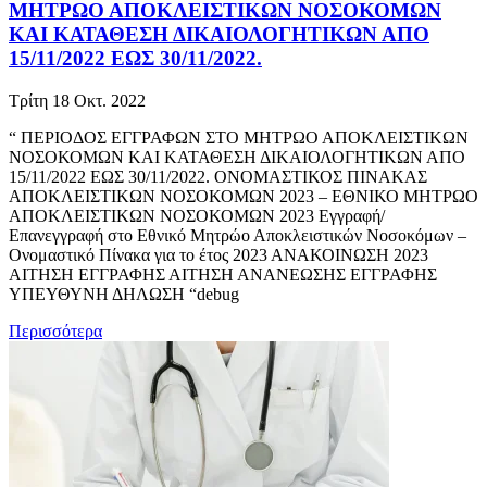
ΜΗΤΡΩΟ ΑΠΟΚΛΕΙΣΤΙΚΩΝ ΝΟΣΟΚΟΜΩΝ
ΚΑΙ ΚΑΤΑΘΕΣΗ ΔΙΚΑΙΟΛΟΓΗΤΙΚΩΝ ΑΠΟ
15/11/2022 ΕΩΣ 30/11/2022.
Τρίτη 18 Οκτ. 2022
“ ΠΕΡΙΟΔΟΣ ΕΓΓΡΑΦΩΝ ΣΤΟ ΜΗΤΡΩΟ ΑΠΟΚΛΕΙΣΤΙΚΩΝ
ΝΟΣΟΚΟΜΩΝ ΚΑΙ ΚΑΤΑΘΕΣΗ ΔΙΚΑΙΟΛΟΓΗΤΙΚΩΝ ΑΠΟ
15/11/2022 ΕΩΣ 30/11/2022. ΟΝΟΜΑΣΤΙΚΟΣ ΠΙΝΑΚΑΣ
ΑΠΟΚΛΕΙΣΤΙΚΩΝ ΝΟΣΟΚΟΜΩΝ 2023 – ΕΘΝΙΚΟ ΜΗΤΡΩΟ
ΑΠΟΚΛΕΙΣΤΙΚΩΝ ΝΟΣΟΚΟΜΩΝ 2023 Εγγραφή/
Επανεγγραφή στο Εθνικό Μητρώο Αποκλειστικών Νοσοκόμων –
Ονομαστικό Πίνακα για το έτος 2023 ΑΝΑΚΟΙΝΩΣΗ 2023
ΑΙΤΗΣΗ ΕΓΓΡΑΦΗΣ ΑΙΤΗΣΗ ΑΝΑΝΕΩΣΗΣ ΕΓΓΡΑΦΗΣ
ΥΠΕΥΘΥΝΗ ΔΗΛΩΣΗ “debug
Περισσότερα