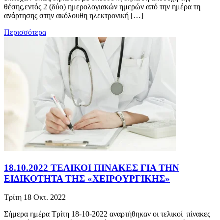
θέσης,εντός 2 (δύο) ημερολογιακών ημερών από την ημέρα τη
ανάρτησης στην ακόλουθη ηλεκτρονική […]
Περισσότερα
18.10.2022 ΤΕΛΙΚΟΙ ΠΙΝΑΚΕΣ ΓΙΑ ΤΗΝ
ΕΙΔΙΚΟΤΗΤΑ ΤΗΣ «ΧΕΙΡΟΥΡΓΙΚΗΣ»
Τρίτη 18 Οκτ. 2022
Σήμερα ημέρα Τρίτη 18-10-2022 αναρτήθηκαν οι τελικοί πίνακες