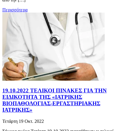
Περισσότερα
19.10.2022 ΤΕΛΙΚΟΙ ΠΙΝΑΚΕΣ ΓΙΑ ΤΗΝ
ΕΙΔΙΚΟΤΗΤΑ ΤΗΣ «ΙΑΤΡΙΚΗΣ
ΒΙΟΠΑΘΟΛΟΓΙΑΣ-ΕΡΓΑΣΤΗΡΙΑΚΗΣ
ΙΑΤΡΙΚΗΣ»
Τετάρτη 19 Οκτ. 2022