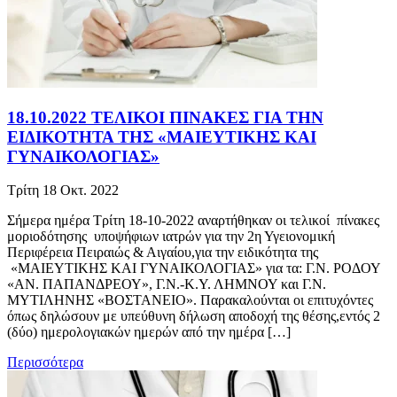
18.10.2022 ΤΕΛΙΚΟΙ ΠΙΝΑΚΕΣ ΓΙΑ ΤΗΝ
ΕΙΔΙΚΟΤΗΤΑ ΤΗΣ «ΜΑΙΕΥΤΙΚΗΣ ΚΑΙ
ΓΥΝΑΙΚΟΛΟΓΙΑΣ»
Τρίτη 18 Οκτ. 2022
Σήμερα ημέρα Τρίτη 18-10-2022 αναρτήθηκαν οι τελικοί πίνακες
μοριοδότησης υποψήφιων ιατρών για την 2η Υγειονομική
Περιφέρεια Πειραιώς & Αιγαίου,για την ειδικότητα της
«ΜΑΙΕΥΤΙΚΗΣ ΚΑΙ ΓΥΝΑΙΚΟΛΟΓΙΑΣ» για τα: Γ.Ν. ΡΟΔΟΥ
«ΑΝ. ΠΑΠΑΝΔΡΕΟΥ», Γ.Ν.-Κ.Υ. ΛΗΜΝΟΥ και Γ.Ν.
ΜΥΤΙΛΗΝΗΣ «ΒΟΣΤΑΝΕΙΟ». Παρακαλούνται οι επιτυχόντες
όπως δηλώσουν με υπεύθυνη δήλωση αποδοχή της θέσης,εντός 2
(δύο) ημερολογιακών ημερών από την ημέρα […]
Περισσότερα