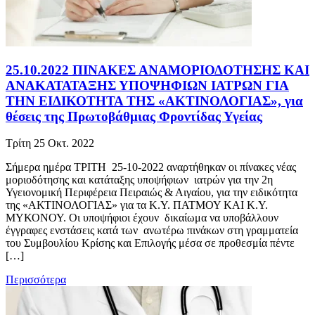
25.10.2022 ΠΙΝΑΚΕΣ ΑΝΑΜΟΡΙΟΔΟΤΗΣΗΣ ΚΑΙ
ΑΝΑΚΑΤΑΤΑΞΗΣ ΥΠΟΨΗΦΙΩΝ ΙΑΤΡΩΝ ΓΙΑ
ΤΗΝ ΕΙΔΙΚΟΤΗΤΑ ΤΗΣ «ΑΚΤΙΝΟΛΟΓΙΑΣ», για
θέσεις της Πρωτοβάθμιας Φροντίδας Υγείας
Τρίτη 25 Οκτ. 2022
Σήμερα ημέρα ΤΡΙΤΗ 25-10-2022 αναρτήθηκαν οι πίνακες νέας
μοριοδότησης και κατάταξης υποψήφιων ιατρών για την 2η
Υγειονομική Περιφέρεια Πειραιώς & Αιγαίου, για την ειδικότητα
της «ΑΚΤΙΝΟΛΟΓΙΑΣ» για τα Κ.Υ. ΠΑΤΜΟΥ ΚΑΙ Κ.Υ.
ΜΥΚΟΝΟΥ. Οι υποψήφιοι έχουν δικαίωμα να υποβάλλουν
έγγραφες ενστάσεις κατά των ανωτέρω πινάκων στη γραμματεία
του Συμβουλίου Κρίσης και Επιλογής μέσα σε προθεσμία πέντε
[…]
Περισσότερα