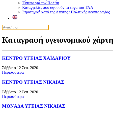
Έντυπα για τον Πολίτη
Καταγγελίες που αφορούν τα έργα του ΤΑΑ
Στρατηγική κατά της Απάτης / Πολιτικής Δεοντολογίας
Καταγραφή υγειονομικού χάρτ
ΚΕΝΤΡΟ ΥΓΕΙΑΣ ΧΑΪΔΑΡΙΟΥ
Σάββατο 12 Σεπ. 2020
Περισσότερα
ΚΕΝΤΡΟ ΥΓΕΙΑΣ ΝΙΚΑΙΑΣ
Σάββατο 12 Σεπ. 2020
Περισσότερα
ΜΟΝΑΔΑ ΥΓΕΙΑΣ ΝΙΚΑΙΑΣ