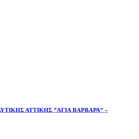
ΤΙΚΗΣ ΑΤΤΙΚΗΣ ”ΑΓΙΑ ΒΑΡΒΑΡΑ” –