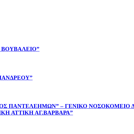
Ο ΒΟΥΒΑΛΕΙΟ”
ΠΑΝΔΡΕΟΥ”
ΙΟΣ ΠΑΝΤΕΛΕΗΜΩΝ” – ΓΕΝΙΚΟ ΝΟΣΟΚΟΜΕΙΟ ΔΥ
Η ΑΤΤΙΚΗ ΑΓ.ΒΑΡΒΑΡΑ”