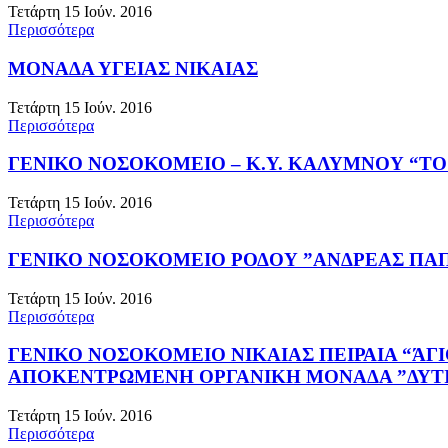
Τετάρτη 15 Ιούν. 2016
Περισσότερα
ΜΟΝΑΔΑ ΥΓΕΙΑΣ ΝΙΚΑΙΑΣ
Τετάρτη 15 Ιούν. 2016
Περισσότερα
ΓΕΝΙΚΟ ΝΟΣΟΚΟΜΕΙΟ – Κ.Υ. ΚΑΛΥΜΝΟΥ “Τ
Τετάρτη 15 Ιούν. 2016
Περισσότερα
ΓΕΝΙΚΟ ΝΟΣΟΚΟΜΕΙΟ ΡΟΔΟΥ ”ΑΝΔΡΕΑΣ ΠΑ
Τετάρτη 15 Ιούν. 2016
Περισσότερα
ΓΕΝΙΚΟ ΝΟΣΟΚΟΜΕΙΟ ΝΙΚΑΙΑΣ ΠΕΙΡΑΙΑ “ΆΓ
ΑΠΟΚΕΝΤΡΩΜΕΝΗ ΟΡΓΑΝΙΚΗ ΜΟΝΑΔΑ ”ΔΥΤΙΚ
Τετάρτη 15 Ιούν. 2016
Περισσότερα