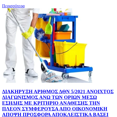
Περισσότερα
ΔΙΑΚΗΡΥΞΗ ΑΡΙΘΜΟΣ ΔΘΝ 5/2021 ΑΝΟΙΧΤΟΣ
ΔΙΑΓΩΝΙΣΜΟΣ ΑΝΩ ΤΩΝ ΟΡΙΩΝ ΜΕΣΩ
ΕΣΗΔΗΣ ΜΕ ΚΡΙΤΗΡΙΟ ΑΝΑΘΕΣΗΣ ΤΗΝ
ΠΛΕΟΝ ΣΥΜΦΕΡΟΥΣΑ ΑΠΟ ΟΙΚΟΝΟΜΙΚΗ
ΑΠΟΨΗ ΠΡΟΣΦΟΡΑ ΑΠΟΚΛΕΙΣΤΙΚΑ ΒΑΣΕΙ