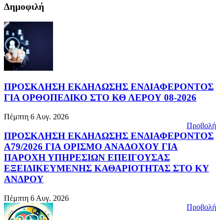
Δημοφιλή
ΠΡΟΣΚΛΗΣΗ ΕΚΔΗΛΩΣΗΣ ΕΝΔΙΑΦΕΡΟΝΤΟΣ
ΓΙΑ ΟΡΘΟΠΕΔΙΚΟ ΣΤΟ ΚΘ ΛΕΡΟΥ 08-2026
Πέμπτη 6 Αυγ. 2026
Προβολή
ΠΡΟΣΚΛΗΣΗ ΕΚΔΗΛΩΣΗΣ ΕΝΔΙΑΦΕΡΟΝΤΟΣ
Α79/2026 ΓΙΑ ΟΡΙΣΜΟ ΑΝΑΔΟΧΟΥ ΓΙΑ
ΠΑΡΟΧΗ ΥΠΗΡΕΣΙΩΝ ΕΠΕΙΓΟΥΣΑΣ
ΕΞΕΙΔΙΚΕΥΜΕΝΗΣ ΚΑΘΑΡΙΟΤΗΤΑΣ ΣΤΟ ΚΥ
ΑΝΔΡΟΥ
Πέμπτη 6 Αυγ. 2026
Προβολή