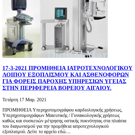
17-3-2021 ΠΡΟΜΗΘΕΙΑ ΙΑΤΡΟΤΕΧΝΟΛΟΓΙΚΟΥ
ΛΟΙΠΟΥ ΕΞΟΠΛΙΣΜΟΥ ΚΑΙ ΑΣΘΕΝΟΦΟΡΩΝ
ΓΙΑ ΦΟΡΕΙΣ ΠΑΡΟΧΗΣ ΥΠΗΡΕΣΙΩΝ ΥΓΕΙΑΣ
ΣΤΗΝ ΠΕΡΙΦΕΡΕΙΑ ΒΟΡΕΙΟΥ ΑΙΓΑΙΟΥ.
Τετάρτη 17 Μαρ. 2021
ΠΡΟΜΗΘΕΙΑ Υπερηχοτομογράφου καρδιολογικής χρήσεως,
Υπερηχοτομογράφων Μαιευτικής / Γυναικολογικής χρήσεως
καθώς και συσκευών μέτρησης οστικής πυκνότητας στα πλαίσια
του διαγωνισμού για την προμήθεια ιατροτεχνολογικού
εξοπλισμού. Δείτε το αρχείο εδώ…