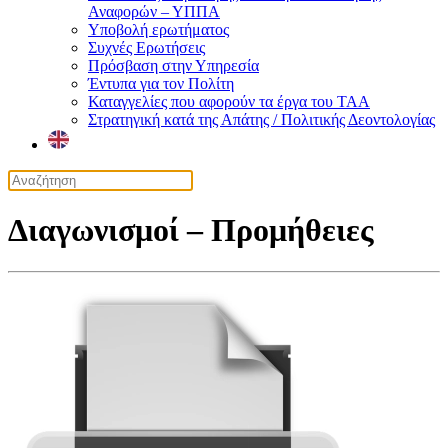
Αναφορών – ΥΠΠΑ
Υποβολή ερωτήματος
Συχνές Ερωτήσεις
Πρόσβαση στην Υπηρεσία
Έντυπα για τον Πολίτη
Καταγγελίες που αφορούν τα έργα του ΤΑΑ
Στρατηγική κατά της Απάτης / Πολιτικής Δεοντολογίας
Διαγωνισμοί – Προμήθειες