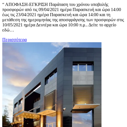
“ ΑΠΟΦΑΣΗ-ΕΓΚΡΙΣΗ Παράταση του χρόνου υποβολής
προσφορών από τις 09/04/2021 ημέρα Παρασκευή και ώρα 14:00
έως τις 23/04/2021 ημέρα Παρασκευή και ώρα 14:00 και τη
μετάθεση της ημερομηνίας της αποσφράγισης των προσφορών στις
10/05/2021 ημέρα Δευτέρα και ώρα 10:00 π.μ.. Δείτε το αρχείο
εδώ…
Περισσότερα