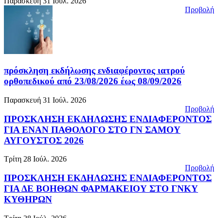
Παρασκευή 31 Ιούλ. 2026
Προβολή
πρόσκληση εκδήλωσης ενδιαφέροντος ιατρού
ορθοπεδικού από 23/08/2026 έως 08/09/2026
Παρασκευή 31 Ιούλ. 2026
Προβολή
ΠΡΟΣΚΛΗΣΗ ΕΚΔΗΛΩΣΗΣ ΕΝΔΙΑΦΕΡΟΝΤΟΣ
ΓΙΑ ΕΝΑΝ ΠΑΘΟΛΟΓΟ ΣΤΟ ΓΝ ΣΑΜΟΥ
ΑΥΓΟΥΣΤΟΣ 2026
Τρίτη 28 Ιούλ. 2026
Προβολή
ΠΡΟΣΚΛΗΣΗ ΕΚΔΗΛΩΣΗΣ ΕΝΔΙΑΦΕΡΟΝΤΟΣ
ΓΙΑ ΔΕ ΒΟΗΘΩΝ ΦΑΡΜΑΚΕΙΟΥ ΣΤΟ ΓΝΚΥ
ΚΥΘΗΡΩΝ