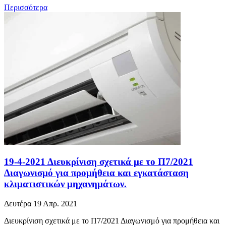
Περισσότερα
19-4-2021 Διευκρίνιση σχετικά με το Π7/2021
Διαγωνισμό για προμήθεια και εγκατάσταση
κλιματιστικών μηχανημάτων.
Δευτέρα 19 Απρ. 2021
Διευκρίνιση σχετικά με το Π7/2021 Διαγωνισμό για προμήθεια και