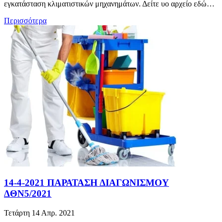
εγκατάσταση κλιματιστικών μηχανημάτων. Δείτε υο αρχείο εδώ…
Περισσότερα
14-4-2021 ΠΑΡΑΤΑΣΗ ΔΙΑΓΩΝΙΣΜΟΥ
ΔΘΝ5/2021
Τετάρτη 14 Απρ. 2021