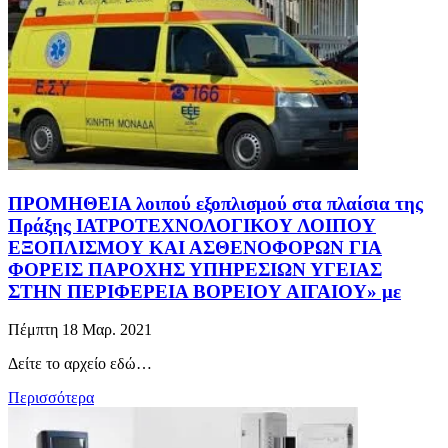
ΠΡΟΜΗΘΕΙΑ λοιπού εξοπλισμού στα πλαίσια της
Πράξης ΙΑΤΡΟΤΕΧΝΟΛΟΓΙΚΟΥ ΛΟΙΠΟΥ
ΕΞΟΠΛΙΣΜΟΥ ΚΑΙ ΑΣΘΕΝΟΦΟΡΩΝ ΓΙΑ
ΦΟΡΕΙΣ ΠΑΡΟΧΗΣ ΥΠΗΡΕΣΙΩΝ ΥΓΕΙΑΣ
ΣΤΗΝ ΠΕΡΙΦΕΡΕΙΑ ΒΟΡΕΙΟΥ ΑΙΓΑΙΟΥ» με
Πέμπτη 18 Μαρ. 2021
Δείτε το αρχείο εδώ…
Περισσότερα