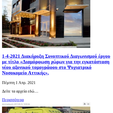
1-4-2021 Διακήρυξη Συνοπτικού Διαγωνισμού έργου
με τίτλο «Διαμόρφωση χώρων για την εγκατάσταση
νέου αξονικού τομογράφου στο Ψυχιατρικό
Νοσοκομείο Αττικής».
Πέμπτη 1 Απρ. 2021
Δείτε τα αρχεία εδώ…
Περισσότερα