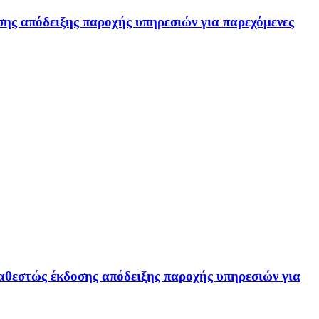
ης απόδειξης παροχής υπηρεσιών για παρεχόμενες
εστώς έκδοσης απόδειξης παροχής υπηρεσιών για