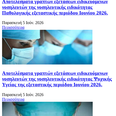
Αποτελέσματα γραπτών εξετάσεων ειδικευόμενων
νοσηλευτών της νοσηλευτικής ειδικότητας
Παθολογικής εξεταστικής περιόδου Ιουνίου 2026.
Παρασκευή 5 Ιούν. 2026
Περισσότερα
Αποτελέσματα γραπτών εξετάσεων ειδικευόμενων
νοσηλευτών της νοσηλευτικής ειδικότητας Ψυχικής
Υγείας της εξεταστικής περιόδου Ιουνίου 2026.
Παρασκευή 5 Ιούν. 2026
Περισσότερα