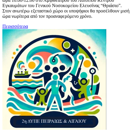
ώρα 10:00-12:00 στο Αμφιθέατρου του Λατσείου Κέντρου
Εγκαυμάτων του Γενικού Νοσοκομείου Ελευσίνας “Θριάσιο”.
Στον ανωτέρω εξεταστικό χώρο οι υποψήφιοι θα προσέλθουν μισή
ώρα νωρίτερα από τον προαναφερόμενο χρόνο.
Περισσότερα