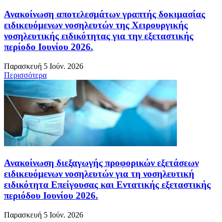
Ανακοίνωση αποτελεσμάτων γραπτής δοκιμασίας
ειδικευόμενων νοσηλευτών της Χειρουργικής
νοσηλευτικής ειδικότητας για την εξεταστικής
περίοδο Ιουνίου 2026.
Παρασκευή 5 Ιούν. 2026
Περισσότερα
Ανακοίνωση διεξαγωγής προφορικών εξετάσεων
ειδικευόμενων νοσηλευτών για τη νοσηλευτική
ειδικότητα Επείγουσας και Εντατικής εξεταστικής
περιόδου Ιουνίου 2026.
Παρασκευή 5 Ιούν. 2026