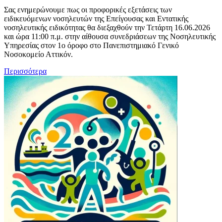
Σας ενημερώνουμε πως οι προφορικές εξετάσεις των
ειδικευόμενων νοσηλευτών της Επείγουσας και Εντατικής
νοσηλευτικής ειδικότητας θα διεξαχθούν την Τετάρτη 16.06.2026
και ώρα 11:00 π.μ. στην αίθουσα συνεδριάσεων της Νοσηλευτικής
Υπηρεσίας στον 1ο όροφο στο Πανεπιστημιακό Γενικό
Νοσοκομείο Αττικόν.
Περισσότερα