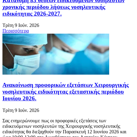
Κατανομή 83 θέσεων ειδικευόμενων νοσηλευτών
χρονικής περιόδου λήψεως νοσηλευτικής
ειδικότητας 2026-2027.
Τρίτη 9 Ιούν. 2026
Περισσότερα
Ανακοίνωση προφορικών εξετάσεων Χειρουργικής
νοσηλευτικής ειδικότητας εξεταστικής περιόδου
Ιουνίου 2026.
Τρίτη 9 Ιούν. 2026
Σας ενημερώνουμε πως οι προφορικές εξετάσεις των
ειδικευόμενων νοσηλευτών της Χειρουργικής νοσηλευτικής
ειδικότητας θα διεξαχθούν την Παρασκευή 12 Ιουνίου 2026 και