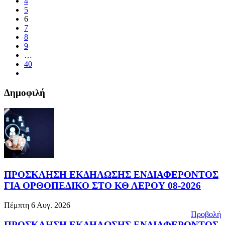
4
5
6
7
8
9
…
40
Δημοφιλή
ΠΡΟΣΚΛΗΣΗ ΕΚΔΗΛΩΣΗΣ ΕΝΔΙΑΦΕΡΟΝΤΟΣ
ΓΙΑ ΟΡΘΟΠΕΔΙΚΟ ΣΤΟ ΚΘ ΛΕΡΟΥ 08-2026
Πέμπτη 6 Αυγ. 2026
Προβολή
ΠΡΟΣΚΛΗΣΗ ΕΚΔΗΛΩΣΗΣ ΕΝΔΙΑΦΕΡΟΝΤΟΣ