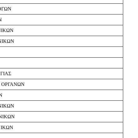
ΟΓΩΝ
Ν
ΝΙΚΩΝ
ΝΙΚΩΝ
ΓΙΑΣ
Ν ΟΡΓΑΝΩΝ
Ν
ΝΙΚΩΝ
ΝΙΚΩΝ
ΝΙΚΩΝ