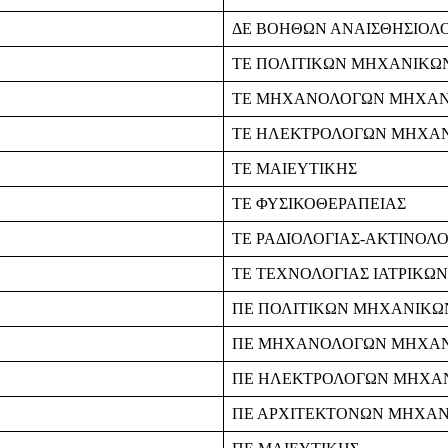
ΔΕ ΒΟΗΘΩΝ ΑΝΑΙΣΘΗΣΙΟΛ
ΤΕ ΠΟΛΙΤΙΚΩΝ ΜΗΧΑΝΙΚΩ
ΤΕ ΜΗΧΑΝΟΛΟΓΩΝ ΜΗΧΑ
ΤΕ ΗΛΕΚΤΡΟΛΟΓΩΝ ΜΗΧΑ
ΤΕ ΜΑΙΕΥΤΙΚΗΣ
ΤΕ ΦΥΣΙΚΟΘΕΡΑΠΕΙΑΣ
ΤΕ ΡΑΔΙΟΛΟΓΙΑΣ-ΑΚΤΙΝΟΛΟ
ΤΕ ΤΕΧΝΟΛΟΓΙΑΣ ΙΑΤΡΙΚΩ
ΠΕ ΠΟΛΙΤΙΚΩΝ ΜΗΧΑΝΙΚΩ
ΠΕ ΜΗΧΑΝΟΛΟΓΩΝ ΜΗΧΑ
ΠΕ ΗΛΕΚΤΡΟΛΟΓΩΝ ΜΗΧΑ
ΠΕ ΑΡΧΙΤΕΚΤΟΝΩΝ ΜΗΧΑ