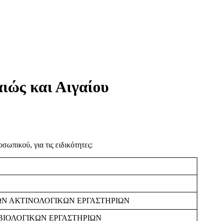
ιώς και Αιγαίου
ωπικού, για τις ειδικότητες:
ΤΩΝ ΑΚΤΙΝΟΛΟΓΙΚΩΝ ΕΡΓΑΣΤΗΡΙΩΝ
ΒΙΟΛΟΓΙΚΩΝ ΕΡΓΑΣΤΗΡΙΩΝ