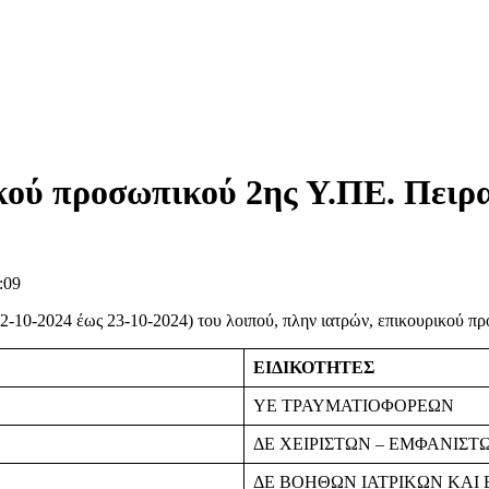
κού προσωπικού 2ης Υ.ΠΕ. Πειρα
:09
10-2024 έως 23-10-2024) του λοιπού, πλην ιατρών, επικουρικού προσ
ΕΙΔΙΚΟΤΗΤΕΣ
ΥΕ ΤΡΑΥΜΑΤΙΟΦΟΡΕΩΝ
ΔΕ ΧΕΙΡΙΣΤΩΝ – ΕΜΦΑΝΙΣ
ΔΕ ΒΟΗΘΩΝ ΙΑΤΡΙΚΩΝ ΚΑΙ 