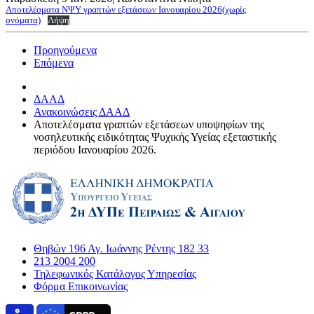
Αποτελέσματα ΝΨΥ γραπτών εξετάσεων Ιανουαρίου 2026(χωρίς
ονόματα)
Λήψη
Προηγούμενα
Επόμενα
ΔΑΑΔ
Ανακοινώσεις ΔΑΑΔ
Αποτελέσματα γραπτών εξετάσεων υποψηφίων της
νοσηλευτικής ειδικότητας Ψυχικής Υγείας εξεταστικής
περιόδου Ιανουαρίου 2026.
Θηβών 196 Αγ. Ιωάννης Ρέντης 182 33
213 2004 200
Τηλεφωνικός Κατάλογος Υπηρεσίας
Φόρμα Επικοινωνίας