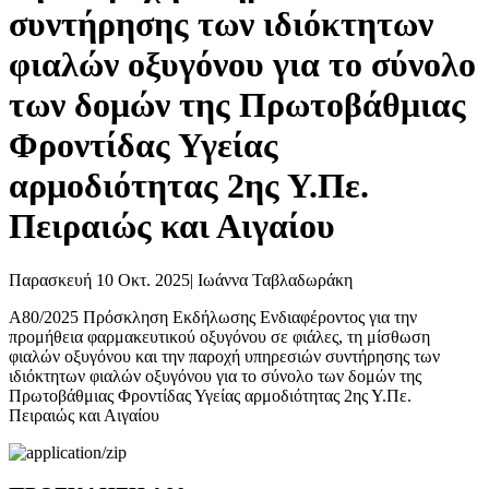
συντήρησης των ιδιόκτητων
φιαλών οξυγόνου για το σύνολο
των δομών της Πρωτοβάθμιας
Φροντίδας Υγείας
αρμοδιότητας 2ης Υ.Πε.
Πειραιώς και Αιγαίου
Παρασκευή 10 Οκτ. 2025
|
Ιωάννα Ταβλαδωράκη
Α80/2025 Πρόσκληση Εκδήλωσης Ενδιαφέροντος για την
προμήθεια φαρμακευτικού οξυγόνου σε φιάλες, τη μίσθωση
φιαλών οξυγόνου και την παροχή υπηρεσιών συντήρησης των
ιδιόκτητων φιαλών οξυγόνου για το σύνολο των δομών της
Πρωτοβάθμιας Φροντίδας Υγείας αρμοδιότητας 2ης Υ.Πε.
Πειραιώς και Αιγαίου