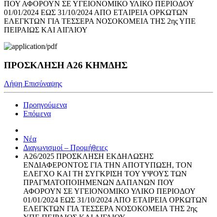
ΠΟΥ ΑΦΟΡΟΥΝ ΣΕ ΥΓΕΙΟΝΟΜΙΚΟ ΥΛΙΚΟ ΠΕΡΙΟΔΟΥ
01/01/2024 ΕΩΣ 31/10/2024 ΑΠΟ ΕΤΑΙΡΕΙΑ ΟΡΚΩΤΩΝ
ΕΛΕΓΚΤΩΝ ΓΙΑ ΤΕΣΣΕΡΑ ΝΟΣΟΚΟΜΕΙΑ ΤΗΣ 2ης ΥΠΕ
ΠΕΙΡΑΙΩΣ ΚΑΙ ΑΙΓΑΙΟΥ
ΠΡΟΣΚΛΗΣΗ Α26 ΚΗΜΔΗΣ
Λήψη Επισύναψης
Προηγούμενα
Επόμενα
Νέα
Διαγωνισμοί – Προμήθειες
Α26/2025 ΠΡΟΣΚΛΗΣΗ ΕΚΔΗΛΩΣΗΣ
ΕΝΔΙΑΦΕΡΟΝΤΟΣ ΓΙΑ ΤΗΝ ΑΠΟΤΥΠΩΣΗ, ΤΟΝ
ΕΛΕΓΧΟ ΚΑΙ ΤΗ ΣΥΓΚΡΙΣΗ ΤΟΥ ΥΨΟΥΣ ΤΩΝ
ΠΡΑΓΜΑΤΟΠΟΙΗΜΕΝΩΝ ΔΑΠΑΝΩΝ ΠΟΥ
ΑΦΟΡΟΥΝ ΣΕ ΥΓΕΙΟΝΟΜΙΚΟ ΥΛΙΚΟ ΠΕΡΙΟΔΟΥ
01/01/2024 ΕΩΣ 31/10/2024 ΑΠΟ ΕΤΑΙΡΕΙΑ ΟΡΚΩΤΩΝ
ΕΛΕΓΚΤΩΝ ΓΙΑ ΤΕΣΣΕΡΑ ΝΟΣΟΚΟΜΕΙΑ ΤΗΣ 2ης