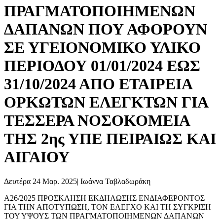
ΠΡΑΓΜΑΤΟΠΟΙΗΜΕΝΩΝ
ΔΑΠΑΝΩΝ ΠΟΥ ΑΦΟΡΟΥΝ
ΣΕ ΥΓΕΙΟΝΟΜΙΚΟ ΥΛΙΚΟ
ΠΕΡΙΟΔΟΥ 01/01/2024 ΕΩΣ
31/10/2024 ΑΠΟ ΕΤΑΙΡΕΙΑ
ΟΡΚΩΤΩΝ ΕΛΕΓΚΤΩΝ ΓΙΑ
ΤΕΣΣΕΡΑ ΝΟΣΟΚΟΜΕΙΑ
ΤΗΣ 2ης ΥΠΕ ΠΕΙΡΑΙΩΣ ΚΑΙ
ΑΙΓΑΙΟΥ
Δευτέρα 24 Μαρ. 2025
|
Ιωάννα Ταβλαδωράκη
Α26/2025 ΠΡΟΣΚΛΗΣΗ ΕΚΔΗΛΩΣΗΣ ΕΝΔΙΑΦΕΡΟΝΤΟΣ
ΓΙΑ ΤΗΝ ΑΠΟΤΥΠΩΣΗ, ΤΟΝ ΕΛΕΓΧΟ ΚΑΙ ΤΗ ΣΥΓΚΡΙΣΗ
ΤΟΥ ΥΨΟΥΣ ΤΩΝ ΠΡΑΓΜΑΤΟΠΟΙΗΜΕΝΩΝ ΔΑΠΑΝΩΝ