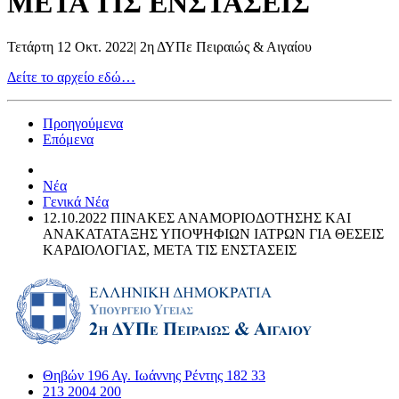
ΜΕΤΑ ΤΙΣ ΕΝΣΤΑΣΕΙΣ
Τετάρτη 12 Οκτ. 2022
|
2η ΔΥΠε Πειραιώς & Αιγαίου
Δείτε το αρχείο εδώ…
Προηγούμενα
Επόμενα
Νέα
Γενικά Νέα
12.10.2022 ΠΙΝΑΚΕΣ ΑΝΑΜΟΡΙΟΔΟΤΗΣΗΣ ΚΑΙ
ΑΝΑΚΑΤΑΤΑΞΗΣ ΥΠΟΨΗΦΙΩΝ ΙΑΤΡΩΝ ΓΙΑ ΘΕΣΕΙΣ
ΚΑΡΔΙΟΛΟΓΙΑΣ, ΜΕΤΑ ΤΙΣ ΕΝΣΤΑΣΕΙΣ
Θηβών 196 Αγ. Ιωάννης Ρέντης 182 33
213 2004 200