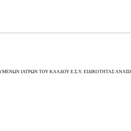
ΕΥΜΕΝΩΝ ΙΑΤΡΩΝ ΤΟΥ ΚΛΑΔΟΥ Ε.Σ.Υ. ΕΙΔΙΚΟΤΗΤΑΣ ΑΝΑΙ