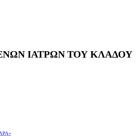
ΜΕΝΩΝ ΙΑΤΡΩΝ ΤΟΥ ΚΛΑΔΟΥ
ΑΡΑ»