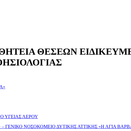
Ι ΘΗΤΕΙΑ ΘΕΣΕΩΝ ΕΙΔΙΚΕΥ
ΣΘΗΣΙΟΛΟΓΙΑΣ
Α»
Ο ΥΓΕΙΑΣ ΛΕΡΟΥ
– ΓΕΝΙΚΟ ΝΟΣΟΚΟΜΕΙΟ ΔΥΤΙΚΗΣ ΑΤΤΙΚΗΣ «Η ΑΓΙΑ ΒΑΡΒ