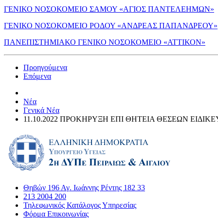
ΓΕΝΙΚΟ ΝΟΣΟΚΟΜΕΙΟ ΣΑΜΟΥ «ΑΓΙΟΣ ΠΑΝΤΕΛΕΗΜΩΝ»
ΓΕΝΙΚΟ ΝΟΣΟΚΟΜΕΙΟ ΡΟΔΟΥ «ΑΝΔΡΕΑΣ ΠΑΠΑΝΔΡΕΟΥ»
ΠΑΝΕΠΙΣΤΗΜΙΑΚΟ ΓΕΝΙΚΟ ΝΟΣΟΚΟΜΕΙΟ «ΑΤΤΙΚΟΝ»
Προηγούμενα
Επόμενα
Νέα
Γενικά Νέα
11.10.2022 ΠΡΟΚΗΡΥΞΗ ΕΠΙ ΘΗΤΕΙΑ ΘΕΣΕΩΝ ΕΙΔΙΚ
Θηβών 196 Αγ. Ιωάννης Ρέντης 182 33
213 2004 200
Τηλεφωνικός Κατάλογος Υπηρεσίας
Φόρμα Επικοινωνίας