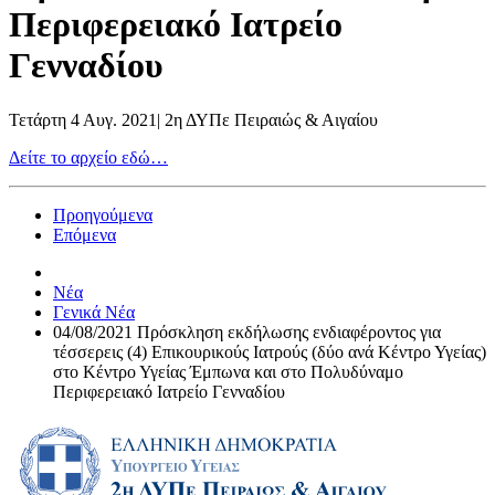
Περιφερειακό Ιατρείο
Γενναδίου
Τετάρτη 4 Αυγ. 2021
|
2η ΔΥΠε Πειραιώς & Αιγαίου
Δείτε το αρχείο εδώ…
Προηγούμενα
Επόμενα
Νέα
Γενικά Νέα
04/08/2021 Πρόσκληση εκδήλωσης ενδιαφέροντος για
τέσσερεις (4) Επικουρικούς Ιατρούς (δύο ανά Κέντρο Υγείας)
στο Κέντρο Υγείας Έμπωνα και στο Πολυδύναμο
Περιφερειακό Ιατρείο Γενναδίου